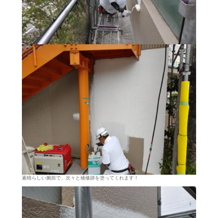
素晴らしい腕前で、次々と補修跡を塗ってくれます！