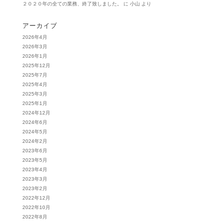
２０２０年の全ての業務、終了致しました。
に
小山
より
アーカイブ
2026年4月
2026年3月
2026年1月
2025年12月
2025年7月
2025年4月
2025年3月
2025年1月
2024年12月
2024年6月
2024年5月
2024年2月
2023年6月
2023年5月
2023年4月
2023年3月
2023年2月
2022年12月
2022年10月
2022年8月