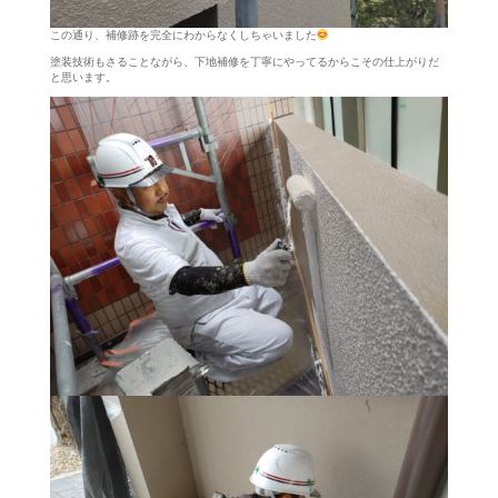
この通り、補修跡を完全にわからなくしちゃいました
塗装技術もさることながら、下地補修を丁寧にやってるからこその仕上がりだ
と思います。