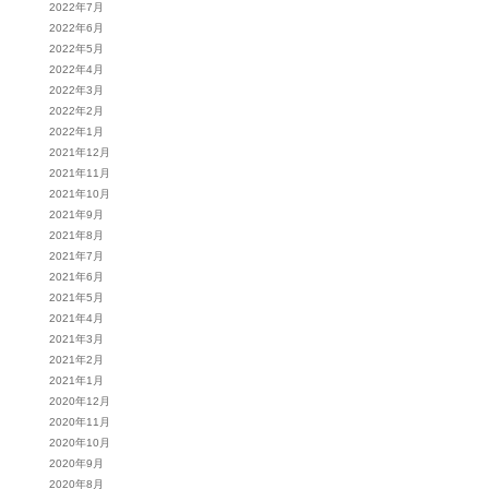
2022年7月
2022年6月
2022年5月
2022年4月
2022年3月
2022年2月
2022年1月
2021年12月
2021年11月
2021年10月
2021年9月
2021年8月
2021年7月
2021年6月
2021年5月
2021年4月
2021年3月
2021年2月
2021年1月
2020年12月
2020年11月
2020年10月
2020年9月
2020年8月