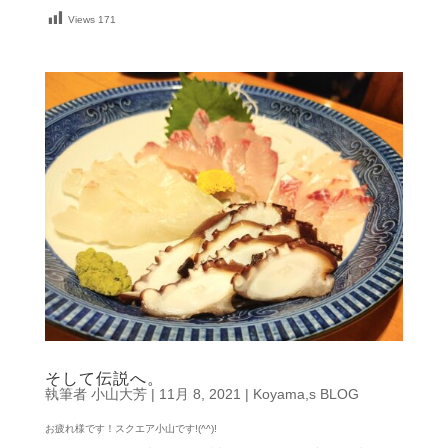
Views
171
そして伝説へ。
執筆者
小山大芳
|
11月 8, 2021
|
Koyama,s BLOG
お疲れ様です！スクエア小山です!(^^)!