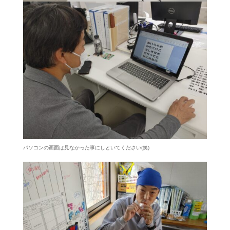
パソコンの画面は見なかった事にしといてください(笑)