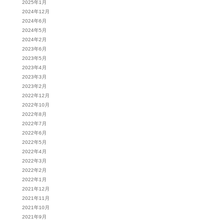
2025年1月
2024年12月
2024年6月
2024年5月
2024年2月
2023年6月
2023年5月
2023年4月
2023年3月
2023年2月
2022年12月
2022年10月
2022年8月
2022年7月
2022年6月
2022年5月
2022年4月
2022年3月
2022年2月
2022年1月
2021年12月
2021年11月
2021年10月
2021年9月