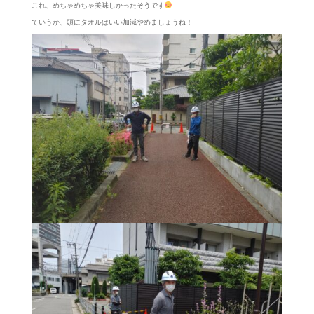
これ、めちゃめちゃ美味しかったそうです
ていうか、頭にタオルはいい加減やめましょうね！