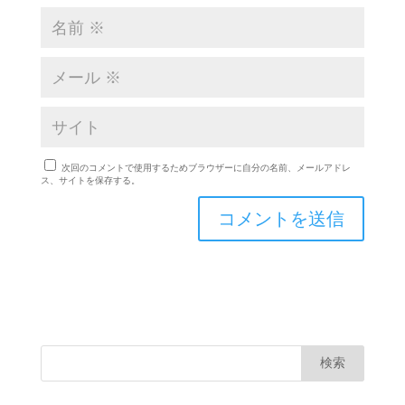
次回のコメントで使用するためブラウザーに自分の名前、メールアドレ
ス、サイトを保存する。