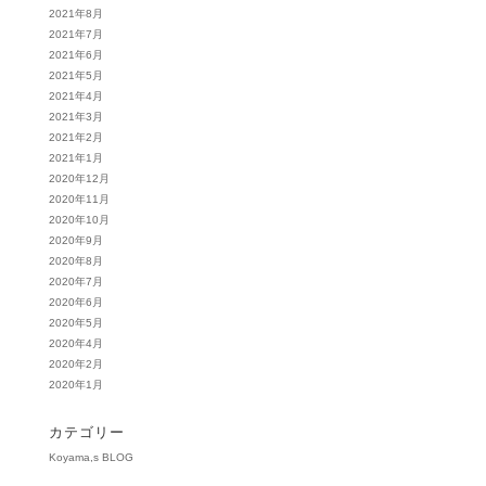
2021年8月
2021年7月
2021年6月
2021年5月
2021年4月
2021年3月
2021年2月
2021年1月
2020年12月
2020年11月
2020年10月
2020年9月
2020年8月
2020年7月
2020年6月
2020年5月
2020年4月
2020年2月
2020年1月
カテゴリー
Koyama,s BLOG