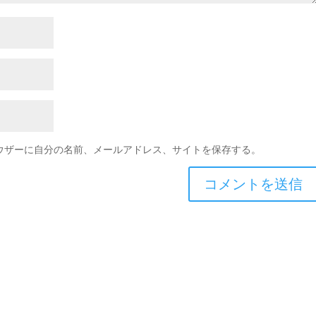
ウザーに自分の名前、メールアドレス、サイトを保存する。