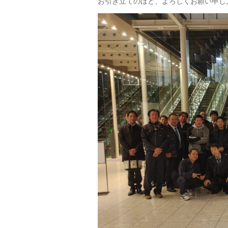
お引き立てのほど、よろしくお願い申し