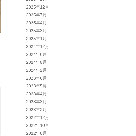
2025年12月
2025年7月
2025年4月
2025年3月
2025年1月
2024年12月
2024年6月
2024年5月
2024年2月
2023年6月
2023年5月
2023年4月
2023年3月
2023年2月
2022年12月
2022年10月
2022年8月