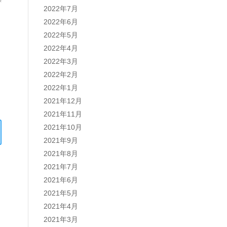
2022年7月
2022年6月
2022年5月
2022年4月
2022年3月
2022年2月
2022年1月
2021年12月
2021年11月
2021年10月
2021年9月
2021年8月
2021年7月
2021年6月
2021年5月
2021年4月
2021年3月