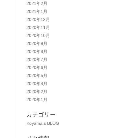
2021年2月
2021年1月
2020年12月
2020年11月
2020年10月
2020年9月
2020年8月
2020年7月
2020年6月
2020年5月
2020年4月
2020年2月
2020年1月
カテゴリー
Koyama,s BLOG