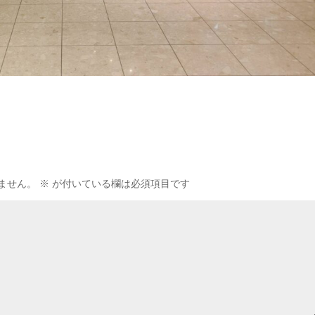
ません。
※
が付いている欄は必須項目です