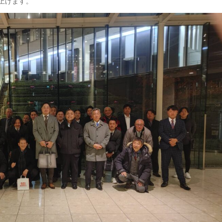
上げます。