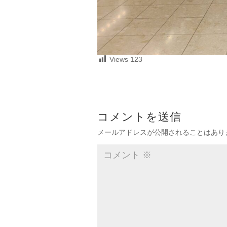
Views
123
コメントを送信
メールアドレスが公開されることはあり