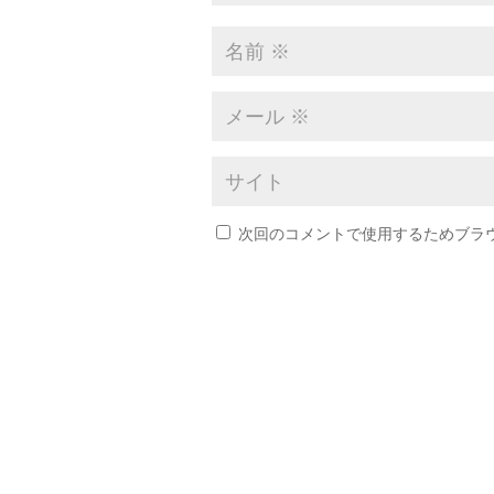
次回のコメントで使用するためブラ